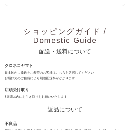
ショッピングガイド /
Domestic Guide
配送・送料について
クロネコヤマト
日本国内に発送をご希望のお客様はこちらを選択してください
お届け先のご住所により別途配送料がかかります
店頭受け取り
3週間以内にお引き取りをお願いいたします
返品について
不良品