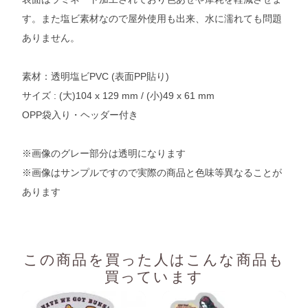
す。また塩ビ素材なので屋外使用も出来、水に濡れても問題
ありません。
素材：透明塩ビPVC (表面PP貼り)
サイズ : (大)104 x 129 mm / (小)49 x 61 mm
OPP袋入り・ヘッダー付き
※画像のグレー部分は透明になります
※画像はサンプルですので実際の商品と色味等異なることが
あります
この商品を買った人は
こんな商品も
買っています