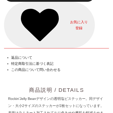
お気に入り
登録
返品について
特定商取引法に基づく表記
この商品について問い合わせる
商品説明 / DETAILS
Rockin'Jelly Beanデザインの透明塩ビステッカー。同デザイ
ン・大小2サイズのステッカーが2枚セットになっています。
表面はラミネート加工されており色あせや摩耗を軽減させま