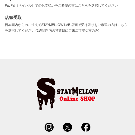
PayPal（ペイパル）でのお支払いをご希望の方はこちらを選択してください
店頭受取
日本国内からのご注文でSTAYMELLOW LAB.店頭で受け取りをご希望の方はこちら
を選択してください (2週間以内の営業日にご来店可能な方のみ)