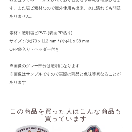
す。また塩ビ素材なので屋外使用も出来、水に濡れても問題
ありません。
素材：透明塩ビPVC (表面PP貼り)
サイズ : (大)79 x 112 mm / (小)41 x 58 mm
OPP袋入り・ヘッダー付き
※画像のグレー部分は透明になります
※画像はサンプルですので実際の商品と色味等異なることが
あります
この商品を買った人は
こんな商品も
買っています