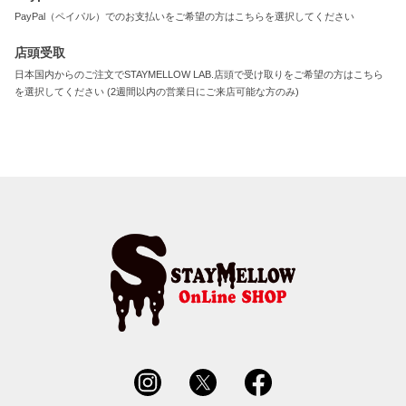
PayPal（ペイパル）でのお支払いをご希望の方はこちらを選択してください
店頭受取
日本国内からのご注文でSTAYMELLOW LAB.店頭で受け取りをご希望の方はこちら
を選択してください (2週間以内の営業日にご来店可能な方のみ)