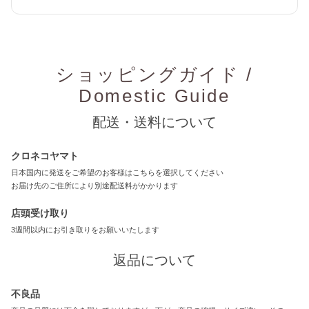
ショッピングガイド /
Domestic Guide
配送・送料について
クロネコヤマト
日本国内に発送をご希望のお客様はこちらを選択してください
お届け先のご住所により別途配送料がかかります
店頭受け取り
3週間以内にお引き取りをお願いいたします
返品について
不良品