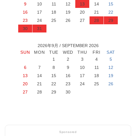
9
10
11
12
13
14
15
16
17
18
19
20
21
22
23
24
25
26
27
28
29
30
31
2026年9月 / SEPTEMBER 2026
1
2
3
4
5
6
7
8
9
10
11
12
13
14
15
16
17
18
19
20
21
22
23
24
25
26
27
28
29
30
Sponsored