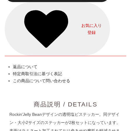
お気に入り
登録
返品について
特定商取引法に基づく表記
この商品について問い合わせる
商品説明 / DETAILS
Rockin'Jelly Beanデザインの透明塩ビステッカー。同デザイ
ン・大小2サイズのステッカーが2枚セットになっています。
表面はラミネート加工されており色あせや摩耗を軽減させま