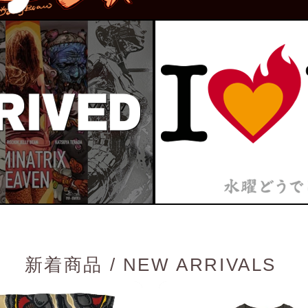
新着商品 / NEW ARRIVALS