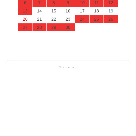
6
7
8
9
10
11
12
13
14
15
16
17
18
19
20
21
22
23
24
25
26
27
28
29
30
Sponsored