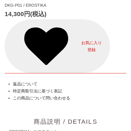
DKG-P01 / EROSTIKA
14,300円(税込)
お気に入り
登録
返品について
特定商取引法に基づく表記
この商品について問い合わせる
商品説明 / DETAILS