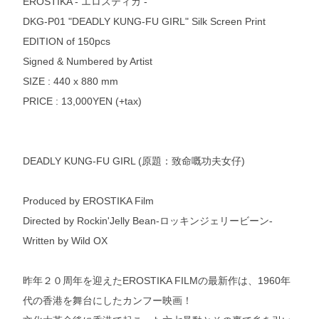
EROSTIKA - エロスティカ -
DKG-P01 "DEADLY KUNG-FU GIRL" Silk Screen Print
EDITION of 150pcs
Signed & Numbered by Artist
SIZE : 440 x 880 mm
PRICE : 13,000YEN (+tax)
DEADLY KUNG-FU GIRL (原題：致命嘅功夫女仔)
Produced by EROSTIKA Film
Directed by Rockin'Jelly Bean-ロッキンジェリービーン-
Written by Wild OX
昨年２０周年を迎えたEROSTIKA FILMの最新作は、1960年
代の香港を舞台にしたカンフー映画！