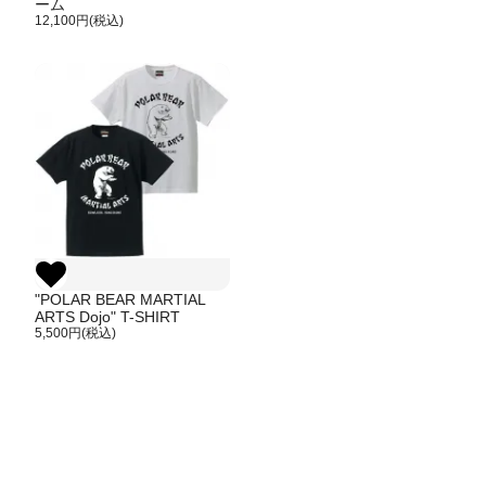
ーム
12,100円(税込)
"POLAR BEAR MARTIAL
ARTS Dojo" T-SHIRT
5,500円(税込)