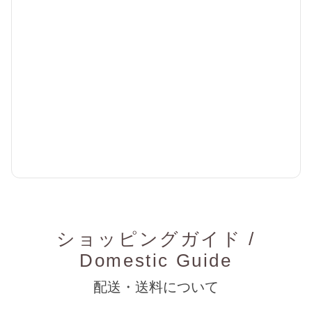
ショッピングガイド /
Domestic Guide
配送・送料について