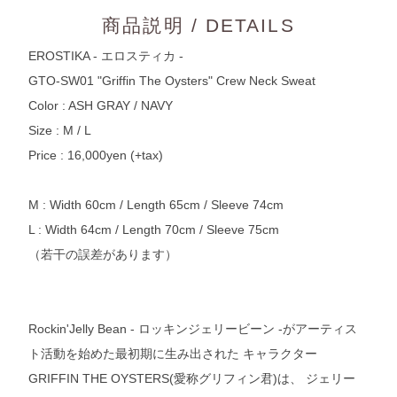
商品説明 / DETAILS
EROSTIKA - エロスティカ -
GTO-SW01 "Griffin The Oysters" Crew Neck Sweat
Color : ASH GRAY / NAVY
Size : M / L
Price : 16,000yen (+tax)
M : Width 60cm / Length 65cm / Sleeve 74cm
L : Width 64cm / Length 70cm / Sleeve 75cm
（若干の誤差があります）
Rockin'Jelly Bean - ロッキンジェリービーン -がアーティス
ト活動を始めた最初期に生み出された キャラクター
GRIFFIN THE OYSTERS(愛称グリフィン君)は、 ジェリー