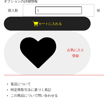
オプションの詳細情報
購入数
個
カートに入れる
お気に入り
登録
返品について
特定商取引法に基づく表記
この商品について問い合わせる