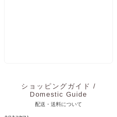
ショッピングガイド /
Domestic Guide
配送・送料について