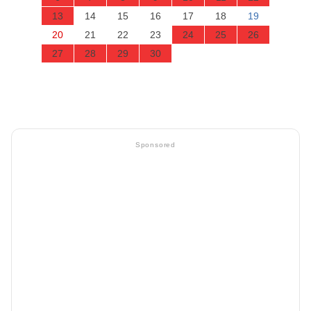
13
14
15
16
17
18
19
20
21
22
23
24
25
26
27
28
29
30
Sponsored