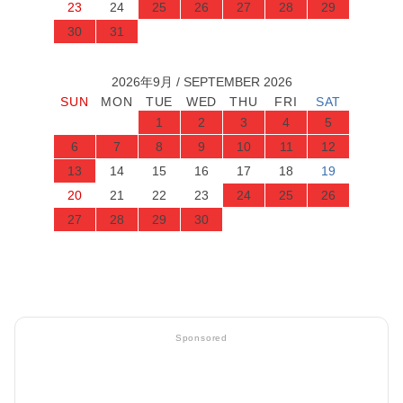
23
24
25
26
27
28
29
30
31
2026年9月 / SEPTEMBER 2026
1
2
3
4
5
6
7
8
9
10
11
12
13
14
15
16
17
18
19
20
21
22
23
24
25
26
27
28
29
30
Sponsored