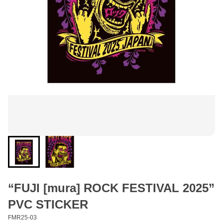
“FUJI [mura] ROCK FESTIVAL 2025”
PVC STICKER
FMR25-03