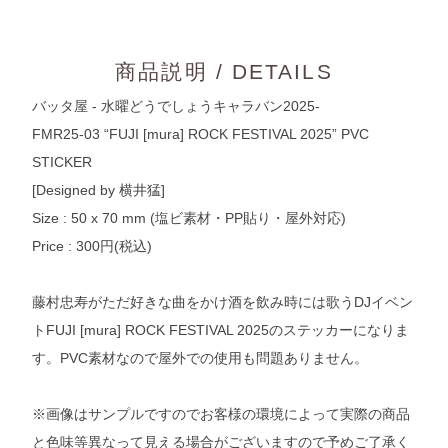
商品説明 / DETAILS
バッタ屋 - 水曜どうでしょうキャラバン2025-
FMR25-03 “FUJI [mura] ROCK FESTIVAL 2025” PVC
STICKER
[Designed by 横井猛]
Size : 50 x 70 mm (塩ビ素材・PP貼り・屋外対応)
Price : 300円(税込)
藤村忠寿がただ好きな曲をかけ酒を飲み時には歌うDJイベン
トFUJI [mura] ROCK FESTIVAL 2025のステッカーになりま
す。PVC素材なので屋外での使用も問題ありません。
※画像はサンプルですのでお客様の環境によって実際の商品
と色味等異なって見える場合がございますので予めご了承く