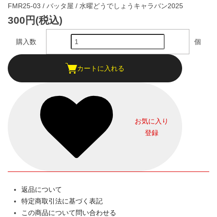
FMR25-03 / バッタ屋 / 水曜どうでしょうキャラバン2025
300円(税込)
購入数
個
カートに入れる
お気に入り
登録
返品について
特定商取引法に基づく表記
この商品について問い合わせる