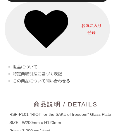
お気に入り
登録
返品について
特定商取引法に基づく表記
この商品について問い合わせる
商品説明 / DETAILS
RSF-PL01 “RIOT for the SAKE of freedom” Glass Plate
SIZE : W200mm x H120mm
Price : 7,000yen(+tax)