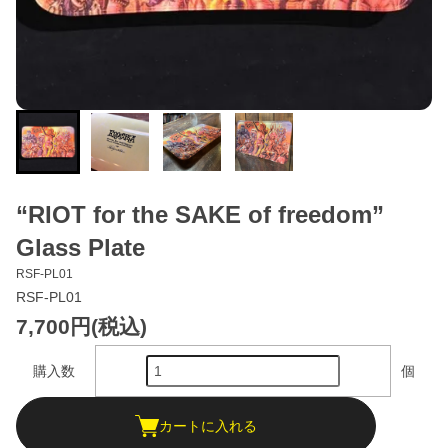
“RIOT for the SAKE of freedom”
Glass Plate
RSF-PL01
RSF-PL01
7,700円(税込)
購入数
個
カートに入れる