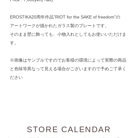
EROSTIKA20周年作品”RIOT for the SAKE of freedom”の
アートワークが描かれたガラス製のプレートです。
そのまま壁に飾っても、小物入れとしてもお使いいただけま
す。
※画像はサンプルですのでお客様の環境によって実際の商品
と色味等異なって見える場合がございますので予めご了承く
ださい
STORE CALENDAR