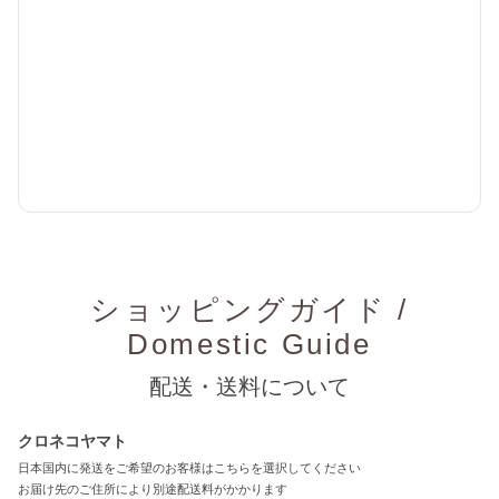
ショッピングガイド /
Domestic Guide
配送・送料について
クロネコヤマト
日本国内に発送をご希望のお客様はこちらを選択してください
お届け先のご住所により別途配送料がかかります