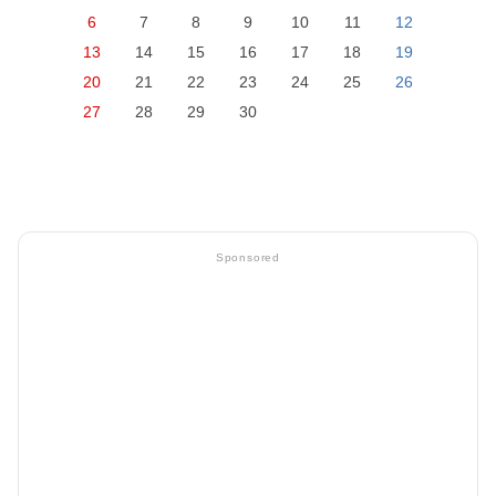
6
7
8
9
10
11
12
13
14
15
16
17
18
19
20
21
22
23
24
25
26
27
28
29
30
Sponsored