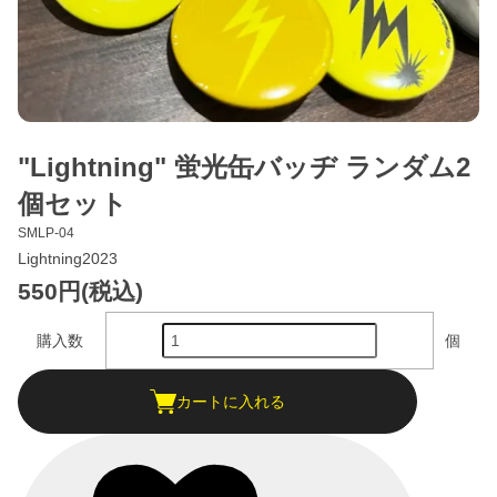
"Lightning" 蛍光缶バッヂ ランダム2
個セット
SMLP-04
Lightning2023
550円(税込)
購入数
個
カートに入れる