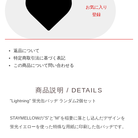
お気に入り
登録
返品について
特定商取引法に基づく表記
この商品について問い合わせる
商品説明 / DETAILS
"Lightning" 蛍光缶バッヂ ランダム2個セット
STAYMELLOWの”S”と”M”を稲妻に落とし込んだデザインを
蛍光イエローを使った特殊な用紙に印刷した缶バッヂです。