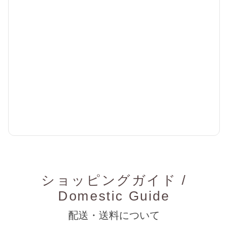
ショッピングガイド /
Domestic Guide
配送・送料について