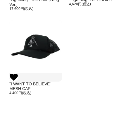
Ver.]
4,620円(税込)
17,600円(税込)
"I WANT TO BELIEVE"
MESH CAP
4,400円(税込)