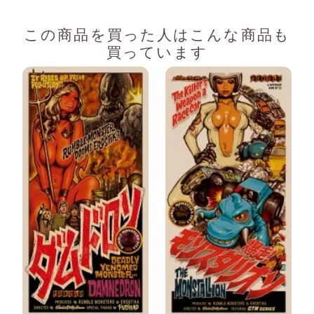
この商品を買った人は
こんな商品も
買っています