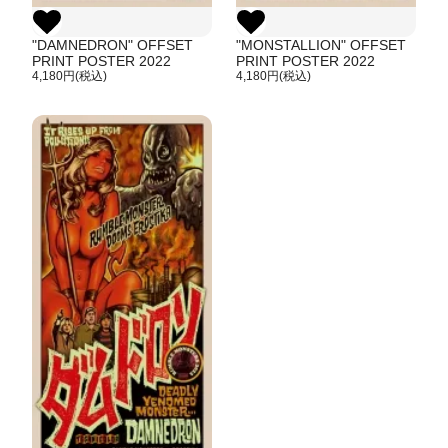
"DAMNEDRON" OFFSET
"MONSTALLION" OFFSET
PRINT POSTER 2022
PRINT POSTER 2022
4,180円(税込)
4,180円(税込)