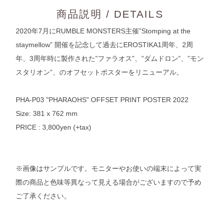
商品説明 / DETAILS
2020年7月にRUMBLE MONSTERS主催”Stomping at the
staymellow” 開催を記念して過去にEROSTIKA1周年、2周
年、3周年時に製作された”ファラオス”、”ダムドロン”、”モン
スタリオン”、のオフセットポスターをリニューアル。
PHA-P03 "PHARAOHS" OFFSET PRINT POSTER 2022
Size: 381 x 762 mm
PRICE : 3,800yen (+tax)
※画像はサンプルです。モニターやお使いの端末によって実
際の商品と色味等異なって見える場合がございますので予め
ご了承ください。