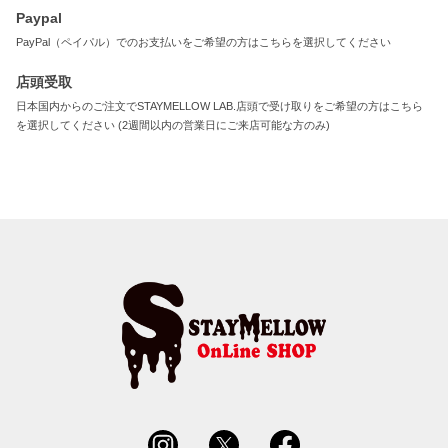
Paypal
PayPal（ペイパル）でのお支払いをご希望の方はこちらを選択してください
店頭受取
日本国内からのご注文でSTAYMELLOW LAB.店頭で受け取りをご希望の方はこちら
を選択してください (2週間以内の営業日にご来店可能な方のみ)