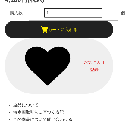
購入数
個
カートに入れる
お気に入り
登録
返品について
特定商取引法に基づく表記
この商品について問い合わせる