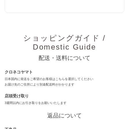
ショッピングガイド /
Domestic Guide
配送・送料について
クロネコヤマト
日本国内に発送をご希望のお客様はこちらを選択してください
お届け先のご住所により別途配送料がかかります
店頭受け取り
3週間以内にお引き取りをお願いいたします
返品について