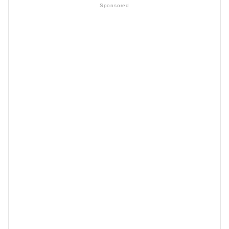
Sponsored